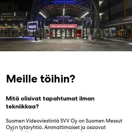
Meille töihin?
Mitä olisivat tapahtumat ilman
tekniikkaa?
Suomen Videoviestintä SVV Oy on Suomen Messut
Oyj:n tytäryhtiö. Ammattimaiset ja osaavat