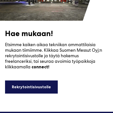
Hae mukaan!
Etsimme kaiken aikaa tekniikan ammattilaisia
mukaan tiimiimme. Klikkaa Suomen Messut Oyj:n
rekrytointisivustolle ja täytä hakemus
freelanceriksi, tai seuraa avoimia työpaikkoja
klikkaamalla
connect!
Rekrytointisivustolle