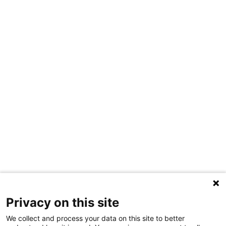
Privacy on this site
We collect and process your data on this site to better